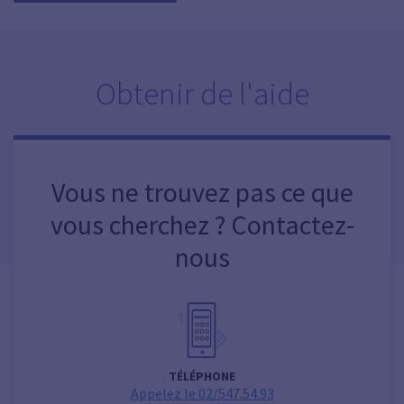
Obtenir de l'aide
Vous ne trouvez pas ce que
vous cherchez ? Contactez-
nous
TÉLÉPHONE
Appelez le 02/547.54.93