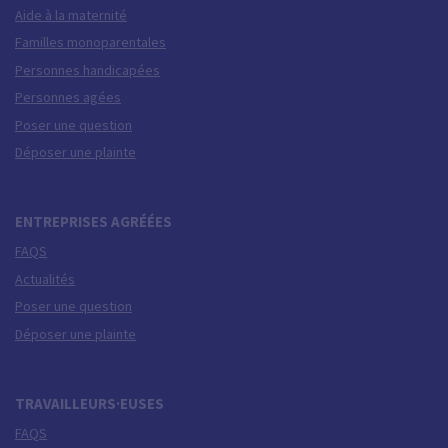
Aide à la maternité
Familles monoparentales
Personnes handicapées
Personnes agées
Poser une question
Déposer une plainte
ENTREPRISES AGRÉÉES
FAQS
Actualités
Poser une question
Déposer une plainte
TRAVAILLEURS·EUSES
FAQS