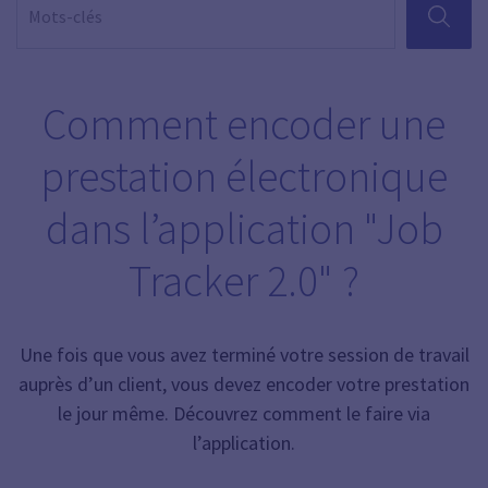
RECHER
Comment encoder une
prestation électronique
dans l’application "Job
Tracker 2.0" ?
Une fois que vous avez terminé votre session de travail
auprès d’un client, vous devez encoder votre prestation
le jour même. Découvrez comment le faire via
l’application.