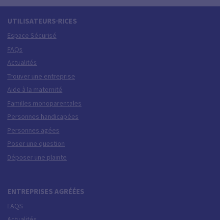
UTILISATEURS·RICES
Espace Sécurisé
FAQs
Actualités
Trouver une entreprise
Aide à la maternité
Familles monoparentales
Personnes handicapées
Personnes agées
Poser une question
Déposer une plainte
ENTREPRISES AGRÉÉES
FAQS
Actualités