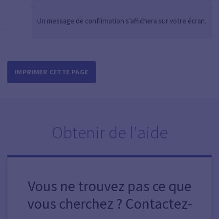
Un message de confirmation s’affichera sur votre écran.
IMPRIMER CETTE PAGE
Obtenir de l'aide
Vous ne trouvez pas ce que
vous cherchez ? Contactez-