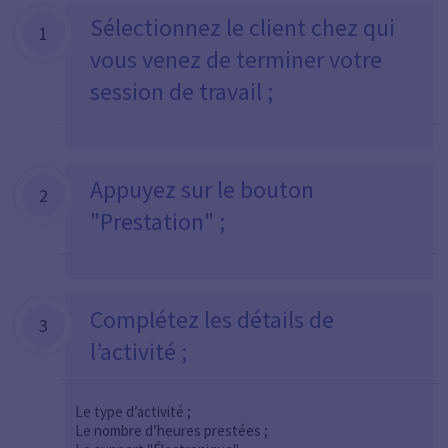
Sélectionnez le client chez qui
1
vous venez de terminer votre
session de travail ;
Appuyez sur le bouton
2
"Prestation" ;
Complétez les détails de
3
l’activité ;
Le type d’activité ;
Le nombre d’heures prestées ;