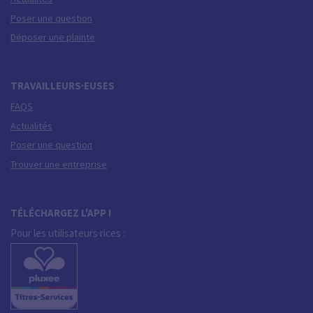
Poser une question
Déposer une plainte
TRAVAILLEURS·EUSES
FAQS
Actualités
Poser une question
Trouver une entreprise
TÉLÉCHARGEZ L'APP !
Pour les utilisateurs·rices :