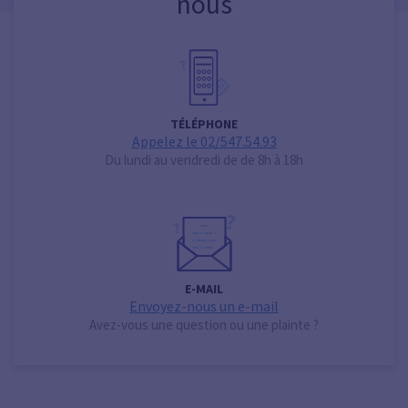
nous
TÉLÉPHONE
Appelez le 02/547.54.93
Du lundi au vendredi de de 8h à 18h
E-MAIL
Envoyez-nous un e-mail
Avez-vous une question ou une plainte ?