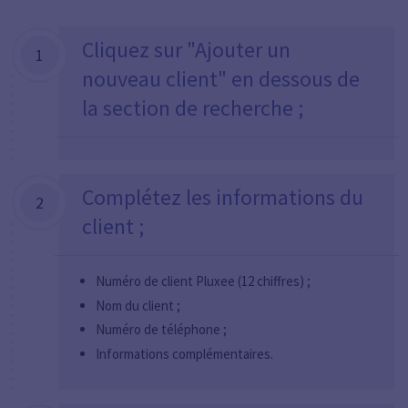
Cliquez sur "Ajouter un
1
nouveau client" en dessous de
la section de recherche ;
Complétez les informations du
2
client ;
Numéro de client Pluxee (12 chiffres) ;
Nom du client ;
Numéro de téléphone ;
Informations complémentaires.