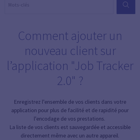
RECHER
Comment ajouter un
nouveau client sur
l’application "Job Tracker
2.0" ?
Enregistrez l’ensemble de vos clients dans votre
application pour plus de facilité et de rapidité pour
l’encodage de vos prestations.
La liste de vos clients est sauvegardée et accessible
directement même avec un autre appareil.