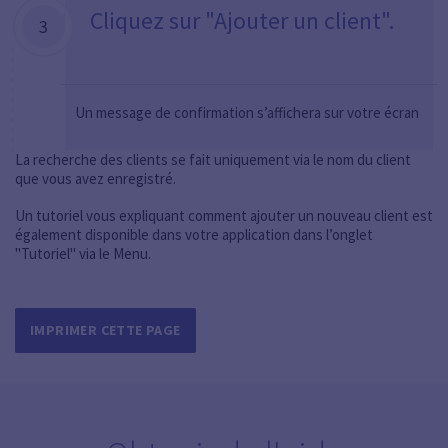
Cliquez sur "Ajouter un client".
3
Un message de confirmation s’affichera sur votre écran
La recherche des clients se fait uniquement via le nom du client
que vous avez enregistré.
Un tutoriel vous expliquant comment ajouter un nouveau client est
également disponible dans votre application dans l’onglet
"Tutoriel" via le Menu.
IMPRIMER CETTE PAGE