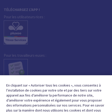
TÉLÉCHARGEZ L'APP !
Pour les utilisateurs·rices :
Pour les travailleurs·euses :
En cliquant sur « Autoriser tous les cookies », vous consentez à
l’installation de cookies par notre site et par des tiers sur votre
appareil aux fins d’améliorer la performance de notre site,
d’améliorer votre expérience et également pour vous proposer
des informations personnalisées sur nos services. Pour en savoir
plus sur la manière dont nous utilisons les cookies et dont vous