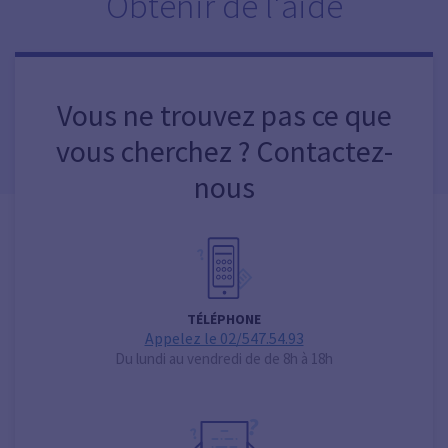
Obtenir de l'aide
Vous ne trouvez pas ce que
vous cherchez ? Contactez-
nous
TÉLÉPHONE
Appelez le 02/547.54.93
Du lundi au vendredi de de 8h à 18h