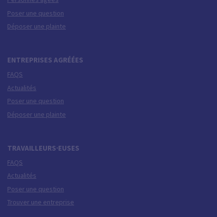
Poser une question
Déposer une plainte
ENTREPRISES AGRÉÉES
FAQS
Actualités
Poser une question
Déposer une plainte
TRAVAILLEURS·EUSES
FAQS
Actualités
Poser une question
Trouver une entreprise