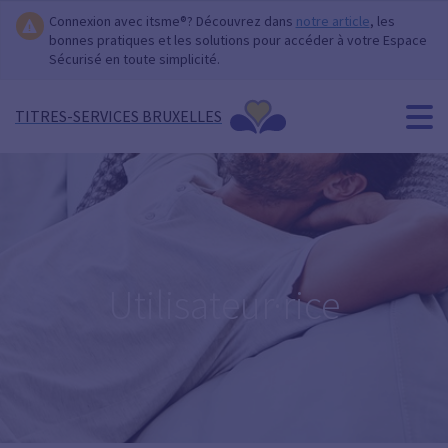
Connexion avec itsme®? Découvrez dans
notre article
, les
bonnes pratiques et les solutions pour accéder à votre Espace
Sécurisé en toute simplicité.
TITRES-SERVICES BRUXELLES
Utilisateur·rice