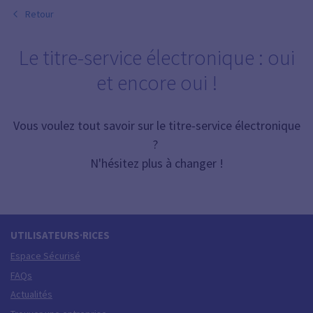
Retour
Le titre-service électronique : oui
et encore oui !
Vous voulez tout savoir sur le titre-service électronique
?
N'hésitez plus à changer !
UTILISATEURS·RICES
Espace Sécurisé
FAQs
Actualités