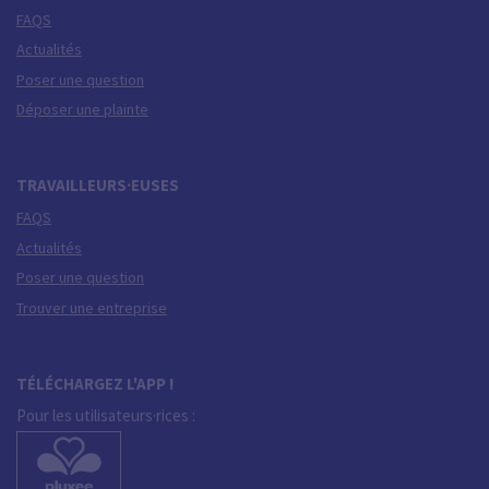
FAQS
Actualités
Poser une question
Déposer une plainte
TRAVAILLEURS·EUSES
FAQS
Actualités
Poser une question
Trouver une entreprise
TÉLÉCHARGEZ L'APP !
Pour les utilisateurs·rices :