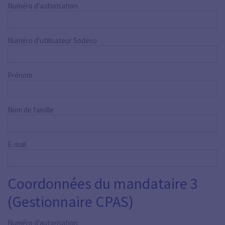
Numéro d'autorisation
Numéro d'utilisateur Sodexo
Prénom
Nom de famille
E-mail
Coordonnées du mandataire 3
(Gestionnaire CPAS)
Numéro d'autorisation