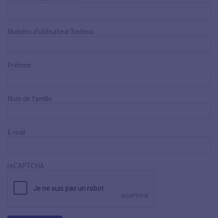
Numéro d'utilisateur Sodexo
Prénom
Nom de famille
E-mail
reCAPTCHA