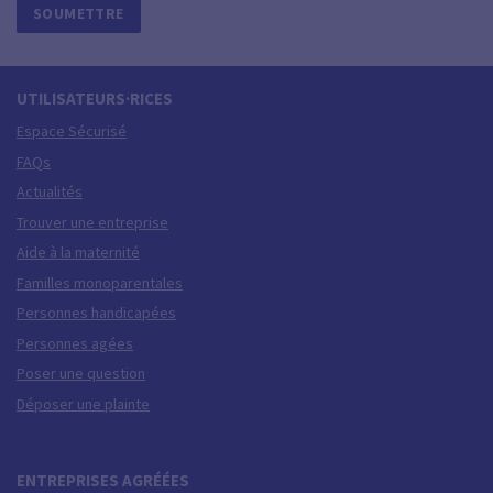
UTILISATEURS·RICES
Espace Sécurisé
FAQs
Actualités
Trouver une entreprise
Aide à la maternité
Familles monoparentales
Personnes handicapées
Personnes agées
Poser une question
Déposer une plainte
ENTREPRISES AGRÉÉES