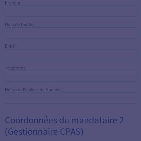
Prénom
Nom de famille
E-mail
Téléphone
Numéro d'utilisateur Sodexo
Coordonnées du mandataire 2
(Gestionnaire CPAS)