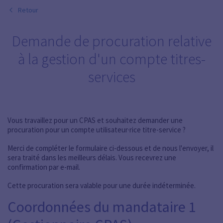
Retour
Demande de procuration relative
à la gestion d'un compte titres-
services
Vous travaillez pour un CPAS et souhaitez demander une
procuration pour un compte utilisateur·rice titre-service ?
Merci de compléter le formulaire ci-dessous et de nous l'envoyer, il
sera traité dans les meilleurs délais. Vous recevrez une
confirmation par e-mail.
Cette procuration sera valable pour une durée indéterminée.
Coordonnées du mandataire 1