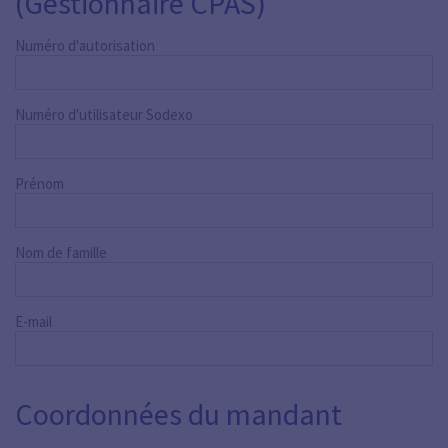
(Gestionnaire CPAS)
Numéro d'autorisation
Numéro d'utilisateur Sodexo
Prénom
Nom de famille
E-mail
Coordonnées du mandant