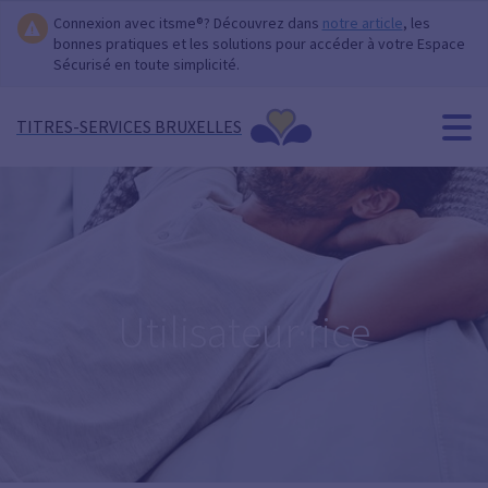
Connexion avec itsme®? Découvrez dans
notre article
, les
bonnes pratiques et les solutions pour accéder à votre Espace
Sécurisé en toute simplicité.
TITRES-SERVICES BRUXELLES
Utilisateur·rice