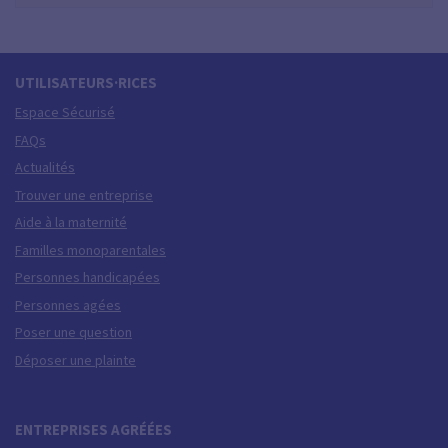
UTILISATEURS·RICES
Espace Sécurisé
FAQs
Actualités
Trouver une entreprise
Aide à la maternité
Familles monoparentales
Personnes handicapées
Personnes agées
Poser une question
Déposer une plainte
ENTREPRISES AGRÉÉES