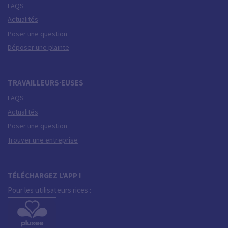
FAQS
Actualités
Poser une question
Déposer une plainte
TRAVAILLEURS·EUSES
FAQS
Actualités
Poser une question
Trouver une entreprise
TÉLÉCHARGEZ L'APP !
Pour les utilisateurs·rices :