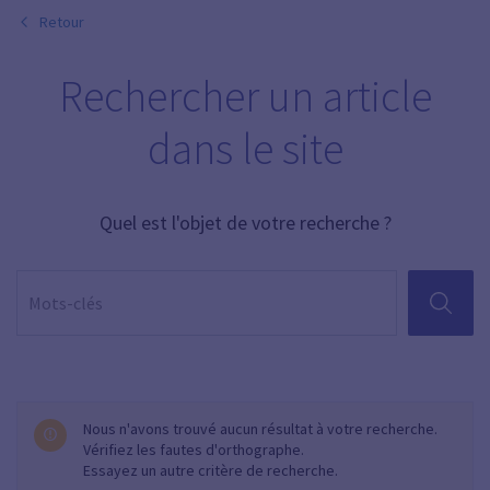
Retour
Rechercher un article
dans le site
Quel est l'objet de votre recherche ?
RECHER
Nous n'avons trouvé aucun résultat à votre recherche.
Vérifiez les fautes d'orthographe.
Essayez un autre critère de recherche.