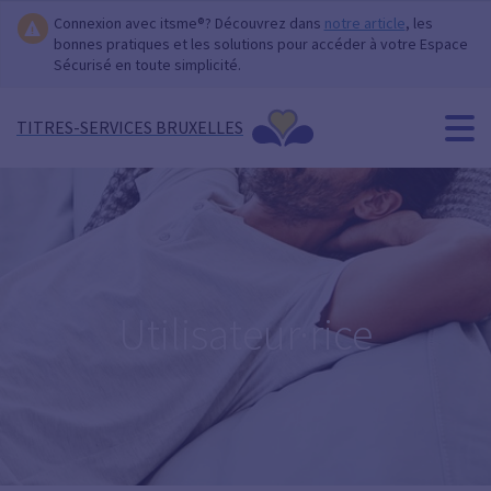
Connexion avec itsme®? Découvrez dans
notre article
, les
bonnes pratiques et les solutions pour accéder à votre Espace
Sécurisé en toute simplicité.
TITRES-SERVICES BRUXELLES
Utilisateur·rice