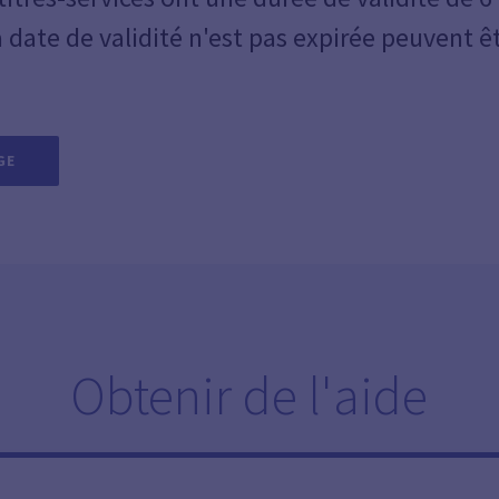
a date de validité n'est pas expirée peuvent 
GE
Obtenir de l'aide