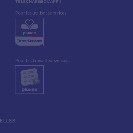
TÉLÉCHARGEZ L'APP !
Pour les utilisateurs·rices :
Pour les travailleurs·euses :