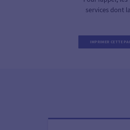
services dont l
IMPRIMER CETTE PA