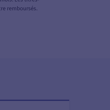
être remboursés.