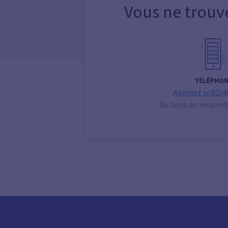
Vous ne trouv
TÉLÉPHON
Appelez le 02/4
Du lundi au vendredi