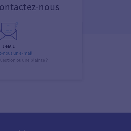
Contactez-nous
E-MAIL
-nous un e-mail
uestion ou une plainte ?